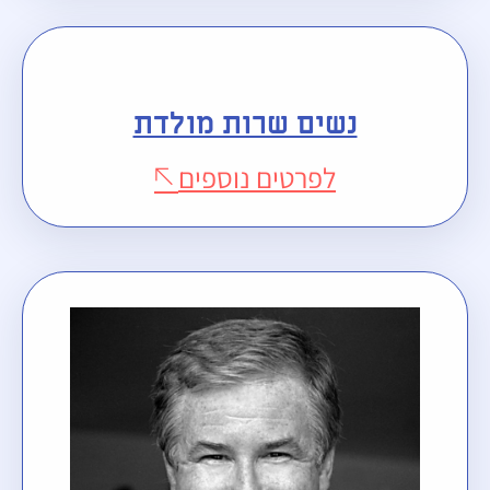
נשים שרות מולדת
לפרטים נוספים