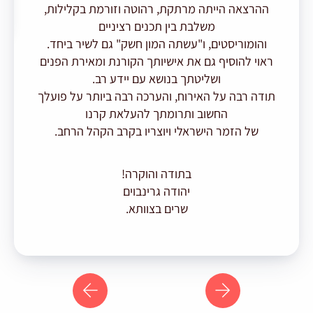
ההרצאה הייתה מרתקת, רהוטה וזורמת בקלילות,
משלבת בין תכנים רציניים
והומוריסטים, ו"עשתה המון חשק" גם לשיר ביחד.
ראוי להוסיף גם את אישיותך הקורנת ומאירת הפנים
ושליטתך בנושא עם יידע רב.
תודה רבה על האירוח, והערכה רבה ביותר על פועלך
החשוב ותרומתך להעלאת קרנו
של הזמר הישראלי ויוצריו בקרב הקהל הרחב.
בתודה והוקרה!
יהודה גרינבוים
שרים בצוותא.