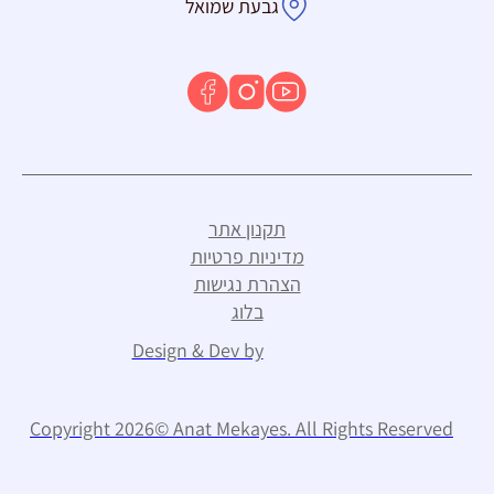
גבעת שמואל
תקנון אתר
מדיניות פרטיות
הצהרת נגישות
בלוג
Design & Dev by
Copyright 2026© Anat Mekayes. All Rights Reserved