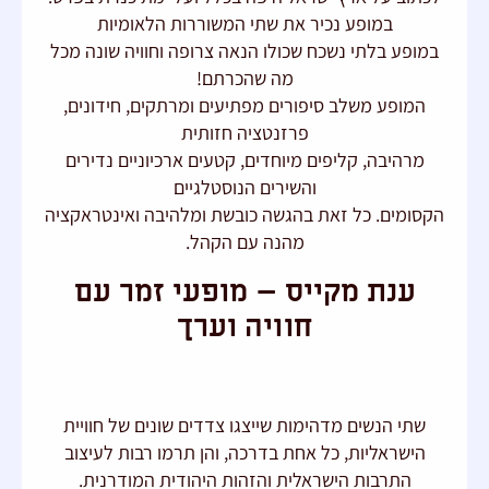
במופע נכיר את שתי המשוררות הלאומיות
במופע בלתי נשכח שכולו הנאה צרופה וחוויה שונה מכל
מה שהכרתם!
המופע משלב סיפורים מפתיעים ומרתקים, חידונים,
פרזנטציה חזותית
מרהיבה, קליפים מיוחדים, קטעים ארכיוניים נדירים
והשירים הנוסטלגיים
הקסומים. כל זאת בהגשה כובשת ומלהיבה ואינטראקציה
מהנה עם הקהל.
ענת מקייס – מופעי זמר עם
חוויה וערך
שתי הנשים מדהימות שייצגו צדדים שונים של חוויית
הישראליות, כל אחת בדרכה, והן תרמו רבות לעיצוב
התרבות הישראלית והזהות היהודית המודרנית.