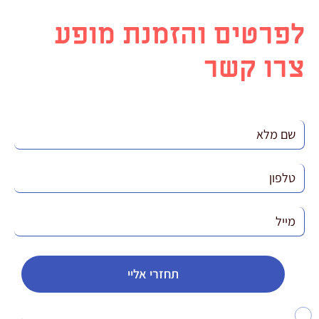
לפרטים והזמנת מופע
צרו קשר
תחזרי אליי