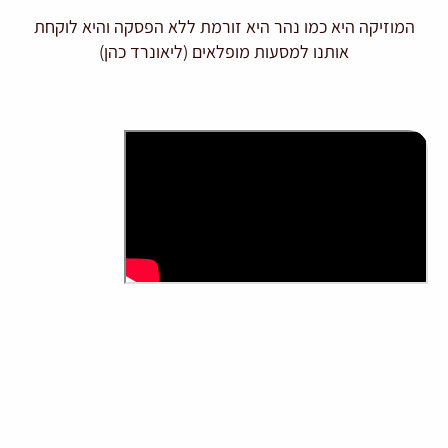
המוזיקה היא כמו נהר היא זורמת ללא הפסקה והיא לוקחת
אותנו למסעות מופלאים (ליאונרד כהן)