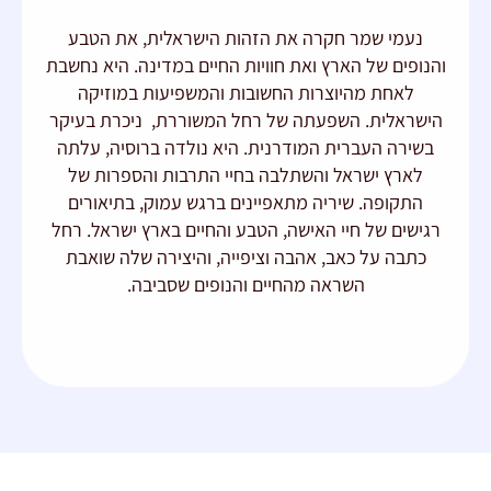
נעמי שמר חקרה את הזהות הישראלית, את הטבע
והנופים של הארץ ואת חוויות החיים במדינה. היא נחשבת
לאחת מהיוצרות החשובות והמשפיעות במוזיקה
הישראלית. השפעתה של רחל המשוררת, ניכרת בעיקר
בשירה העברית המודרנית. היא נולדה ברוסיה, עלתה
לארץ ישראל והשתלבה בחיי התרבות והספרות של
התקופה. שיריה מתאפיינים ברגש עמוק, בתיאורים
רגישים של חיי האישה, הטבע והחיים בארץ ישראל. רחל
כתבה על כאב, אהבה וציפייה, והיצירה שלה שואבת
השראה מהחיים והנופים שסביבה.