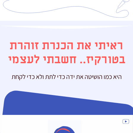
ראיתי את הכנרת זוהרת
בטורקיז.. חשבתי לעצמי
היא כמו הושיטה את ידה כדי לתת ולא כדי לקחת