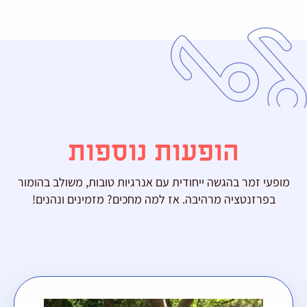
הופעות נוספות
מופעי זמר בהגשה ייחודית עם אנרגיות טובות, משולב בהומור
בפרזנטציה מרהיבה. אז למה מחכים? מזמינים ונהנים!