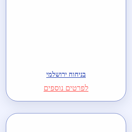
בניחוח ירושלמי
לפרטים נוספים