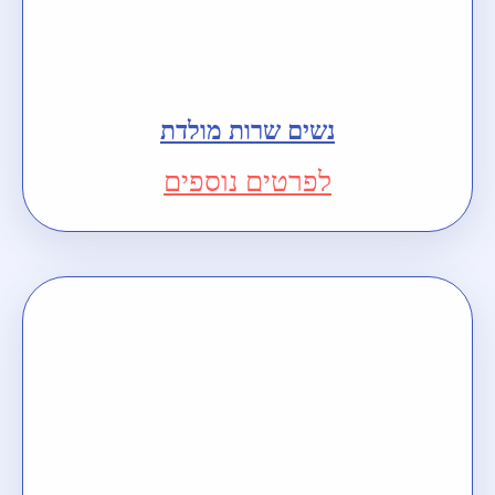
נשים שרות מולדת
לפרטים נוספים