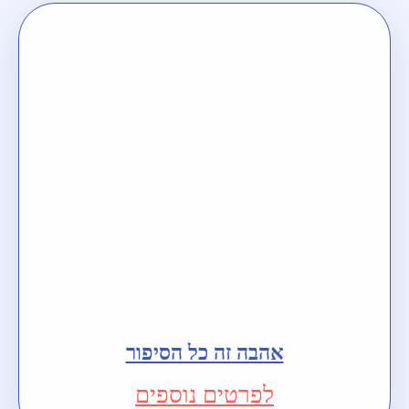
אהבה זה כל הסיפור
לפרטים נוספים