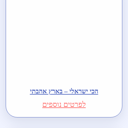
הכי ישראלי – בארץ אהבתי
לפרטים נוספים