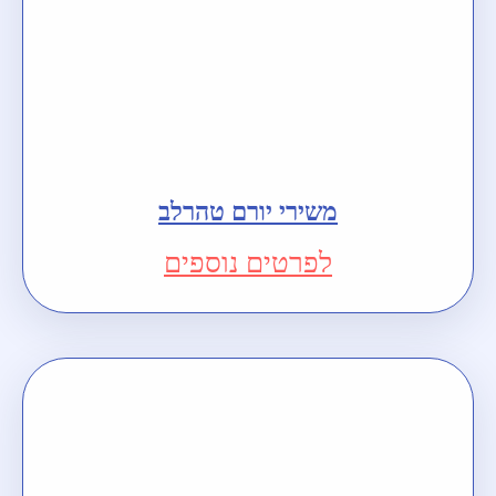
משירי יורם טהרלב
לפרטים נוספים