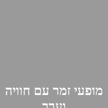
מופעי זמר עם חוויה
וערך