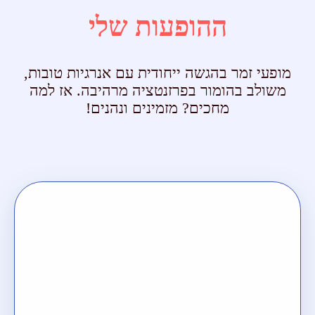
ההופעות שלי
מופעי זמר בהגשה ייחודית עם אנרגיות טובות,
משולב בהומור בפרזנטציה מרהיבה. אז למה
מחכים? מזמינים ונהנים!