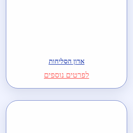
אדון הסליחות
לפרטים נוספים