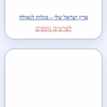
ארץ ישראל שלי – מגלות לגאולה
לפרטים נוספים