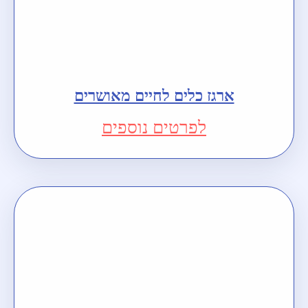
ארגז כלים לחיים מאושרים
לפרטים נוספים