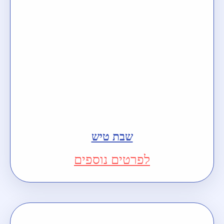
שבת טיש
לפרטים נוספים