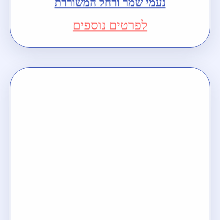
נעמי שמר ורחל המשוררת
לפרטים נוספים