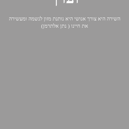
השירה היא צורך אנושי היא נותנת מזון לנשמה ומעשירה
את חיינו ( נתן אלתרמן)