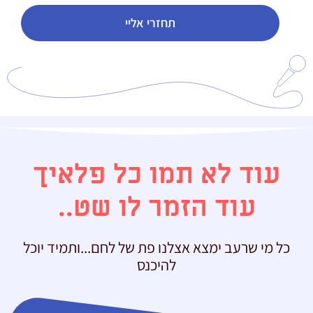
תחזרי אליי
עוד לא תמו כל פלאיך
עוד הזמר לו שט..
כל מי שרעב ימצא אצלנו פת של לחם...ותמיד יוכל
להיכנס