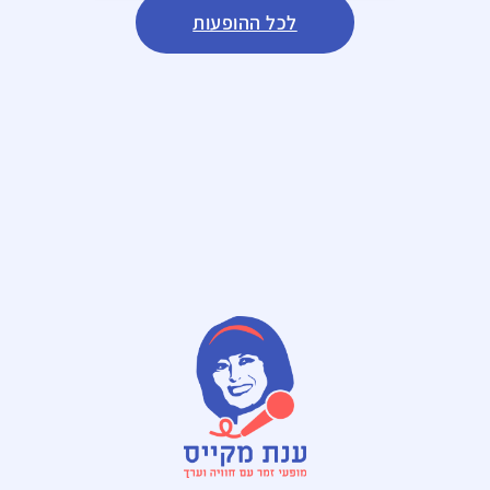
לכל ההופעות