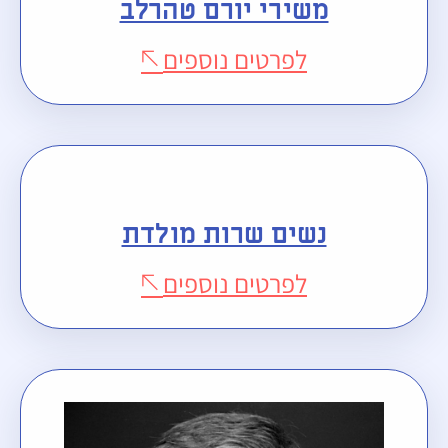
משירי יורם טהרלב
לפרטים נוספים
נשים שרות מולדת
לפרטים נוספים