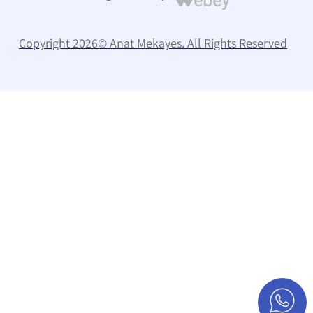
Copyright 2026© Anat Mekayes. All Rights Reserved