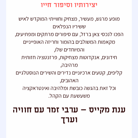
יצירותיו וסיפור חייו
מופע מרגש, מעשיר, מצחיק וחווייתי המוקדש לאיש
ששיריו הנפלאים
הפכו לנכסי צאן ברזל, עם סיפורים מרתקים ומפתיעים,
מקאמות המשולבים בהומור וחריזה האופייניים
והמיוחדים שלו,
חידונים, אנקדוטות מצחיקות, פרזנטציה חזותית
מרהיבה,
קליפים, קטעים ארכיוניים נדירים והשירים הנוסטלגיים
האהובים,
וכל זאת בהגשה כובשת ומלהיבה ואינטראקציה
משעשעת עם הקהל.
ענת מקייס – ערבי זמר עם חוויה
וערך