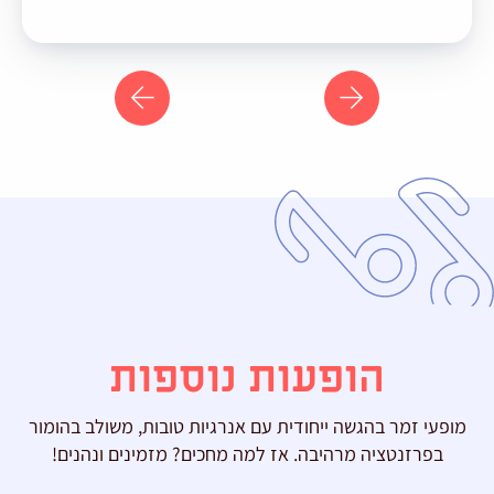
הופעות נוספות
מופעי זמר בהגשה ייחודית עם אנרגיות טובות, משולב בהומור
בפרזנטציה מרהיבה. אז למה מחכים? מזמינים ונהנים!