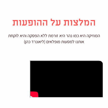
המלצות על ההופעות
המוזיקה היא כמו נהר היא זורמת ללא הפסקה והיא לוקחת
אותנו למסעות מופלאים (ליאונרד כהן)