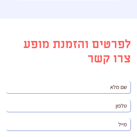
לפרטים והזמנת מופע
צרו קשר