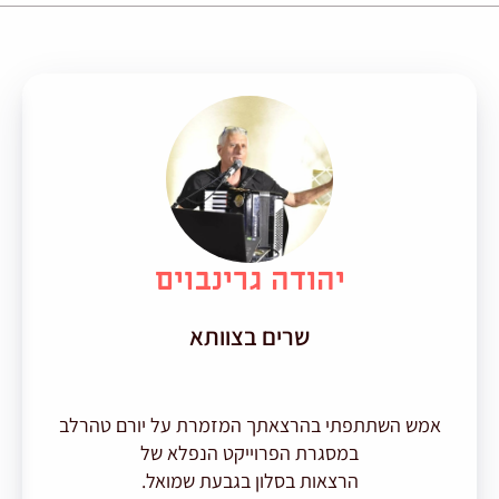
יהודה גרינבוים
שרים בצוותא
אמש השתתפתי בהרצאתך המזמרת על יורם טהרלב
במסגרת הפרוייקט הנפלא של
הרצאות בסלון בגבעת שמואל.
תו