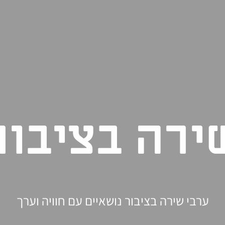
ירה בציבור
ערבי שירה בציבור נושאיים עם חוויה וערך