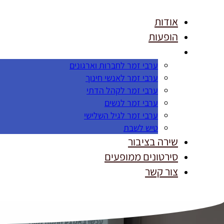
אודות
הופעות
ערבי זמר לחברות וארגונים
ערבי זמר לאנשי חינוך
ערבי זמר לקהל הדתי
ערבי זמר לנשים
ערבי זמר לגיל השלישי
טיש לשבת
שירה בציבור
סירטונים ממופעים
צור קשר