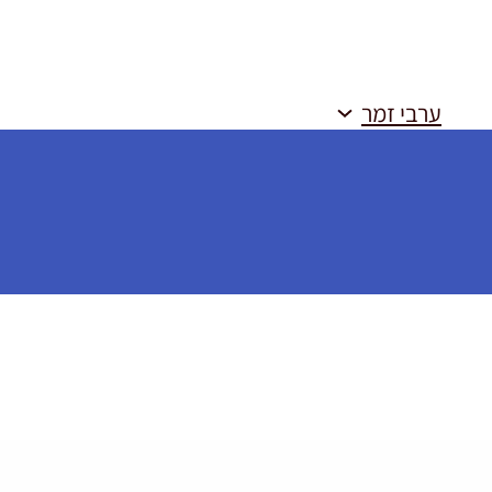
ערבי זמר