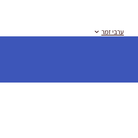
ערבי זמר