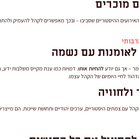
ם מוכרים
והאירועים ההיסטוריים שסביבו – ובכך מאפשרים לקהל להעמיק ולה
רבותי
 לאומנות עם נשמה
מר – אך גם יודע
להחיות אותו
. דמויות כמו ענת מקייס משלבות ידע, ה
הדהוד לחיי היומיום של הקהל עצמו.
ולחוויה
הל עם צמתים היסטוריים, ערכים יהודיים ותחושת שייכות. הם מייצר