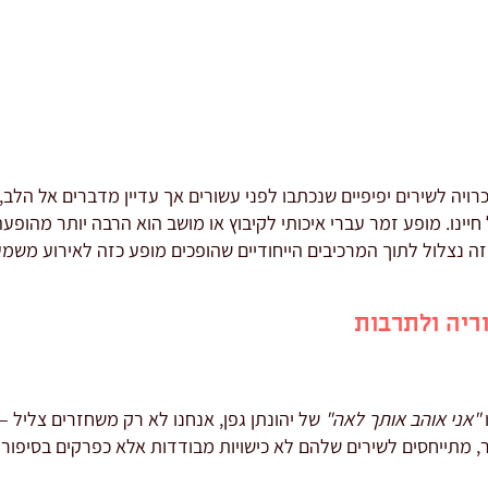
רויה לשירים יפיפיים שנכתבו לפני עשורים אך עדיין מדברים אל הלב
חיינו. מופע זמר עברי איכותי לקיבוץ או מושב הוא הרבה יותר מהו
 נצלול לתוך המרכיבים הייחודיים שהופכים מופע כזה לאירוע משמעו
ריה ולתרבות
"אני אוהב אותך לאה"
של יהונתן גפן, אנחנו לא רק משחזרים צליל 
ר, מתייחסים לשירים שלהם לא כישויות מבודדות אלא כפרקים בסיפור 