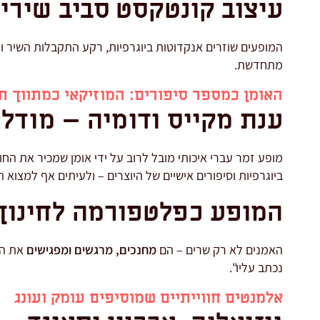
עיצוב קונטקסט סביב שירי
המופעים שוזרים אנקדוטות ביוגרפיות, רקע התקבלות השיר 
מתחדשת.
האומן כמספר סיפורים: המוזיקאי כמתווך ת
ענת מקייס ודומיה – מודל
מופע זמר עברי איכותי מובל לרוב על ידי אומן שמכיר את החו
ביוגרפיות וסיפורים אישיים של היוצרים – ולעיתים אף למצוא 
המופע כפלטפורמה לחינוך 
האמנים לא רק שרים – הם
מחנכים, מרגשים ומפגישים
את הק
נכתב עליו".
אלמנטים חווייתיים שמוסיפים עומק ועונג