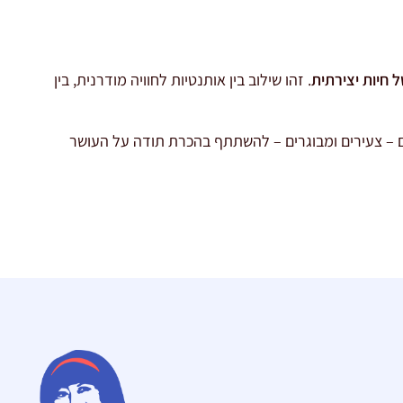
ל חיות יצירתית
. זהו שילוב בין אותנטיות לחוויה מודרנית, בין
לם – צעירים ומבוגרים – להשתתף בהכרת תודה על העושר