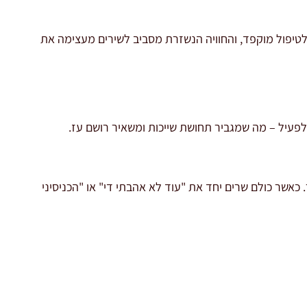
ה לטיפול מוקפד, והחוויה הנשזרת מסביב לשירים מעצימה את
לפעיל – מה שמגביר תחושת שייכות ומשאיר רושם עז.
כאשר כולם שרים יחד את "עוד לא אהבתי די" או "הכניסיני