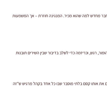
תחבר מחדש למה שהוא מכיר. המנגינה חוזרת – אך המשמעות
ומור, רגש, וכריזמה כדי לשלב בדיבור שבין השירים תובנות
ים את אותו קסם בלתי מוסבר שבו כל אחד בקהל מרגיש ש"זה