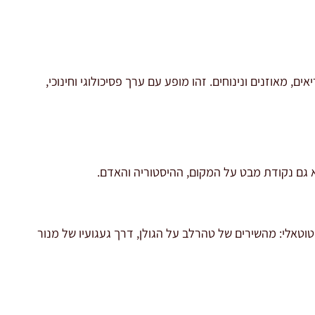
, מאוזנים ונינוחים. זהו מופע עם ערך פסיכולוגי וחינוכי,
 גם נקודת מבט על המקום, ההיסטוריה והאדם.
טאלי: מהשירים של טהרלב על הגולן, דרך געגועיו של מנור