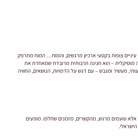
, עיניים צופות בקטעי ארכיון מרגשים, והמוח… המוח מתרפק
פעה מוסיקלית – הוא חגיגה תרבותית מרובדת שמאחדת את
תי, מעשיר ומגבש – עם דגש על הדמויות, הנושאים, החוויה
– אלא טועמים מרגש, מהקשרים, מזמנים שחלפו. מופעים
הישראלי.