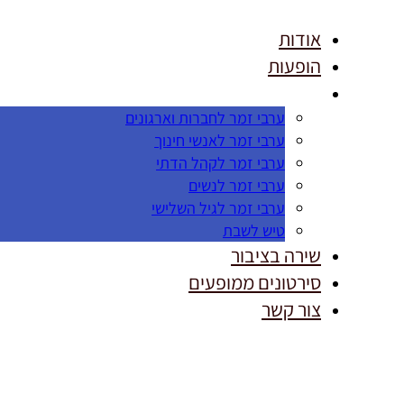
אודות
הופעות
ערבי זמר לחברות וארגונים
ערבי זמר לאנשי חינוך
ערבי זמר לקהל הדתי
ערבי זמר לנשים
ערבי זמר לגיל השלישי
טיש לשבת
שירה בציבור
סירטונים ממופעים
צור קשר