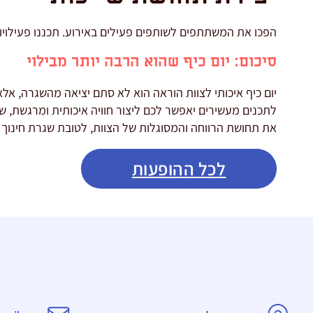
הפכו את המשתתפים לשותפים פעילים באירוע. תכננו פעילויות
סיכום: יום כיף שהוא הרבה יותר מבילוי
יום כיף איכותי לצוות הוראה הוא לא סתם יציאה מהשגרה, אל
לתכנים מעשירים יאפשר לכם ליצור חוויה איכותית ומרגשת, 
את תחושת הרווחה והמסוגלות של הצוות, לטובת שגרת חינוך
לכל ההופעות