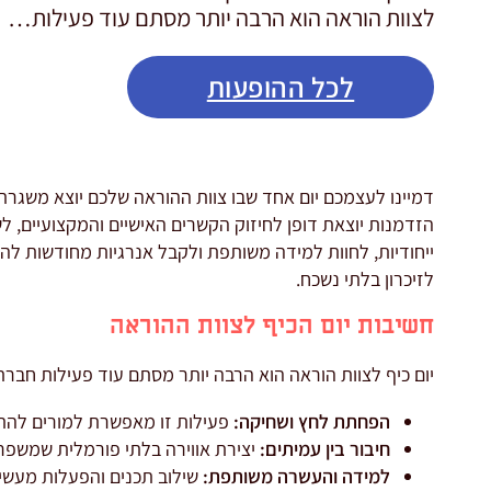
לצוות הוראה הוא הרבה יותר מסתם עוד פעילות…
לכל ההופעות
דמיינו לעצמכם יום אחד שבו צוות ההוראה שלכם יוצא משגרת
הזדמנות יוצאת דופן לחיזוק הקשרים האישיים והמקצועיים, לש
ייחודיות, לחוות למידה משותפת ולקבל אנרגיות מחודשות להמ
לזיכרון בלתי נשכח.
חשיבות יום הכיף לצוות ההוראה
יום כיף לצוות הוראה הוא הרבה יותר מסתם עוד פעילות חברתי
הפחתת לחץ ושחיקה:
פעילות זו מאפשרת למורים לה
חיבור בין עמיתים:
יצירת אווירה בלתי פורמלית שמשפרת
למידה והעשרה משותפת:
שילוב תכנים והפעלות מעשיר