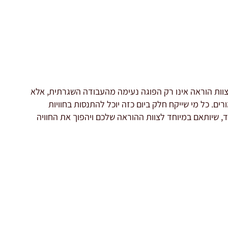
צוות הוראה אינו רק הפוגה נעימה מהעבודה השגרתית, אלא
ם. כל מי שייקח חלק ביום כזה יוכל להתנסות בחוויות
, שיותאם במיוחד לצוות ההוראה שלכם ויהפוך את החוויה