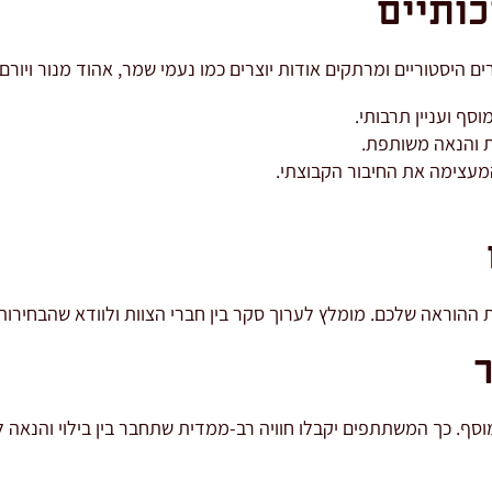
כותיים
ים היסטוריים ומרתקים אודות יוצרים כמו נעמי שמר, אהוד מנור ויורם
סף ועניין תרבותי.
ות והנאה משותפת.
עצימה את החיבור הקבוצתי.
ות ההוראה שלכם. מומלץ לערוך סקר בין חברי הצוות ולוודא שהבחירות
ר
מוסף. כך המשתתפים יקבלו חוויה רב-ממדית שתחבר בין בילוי והנאה 