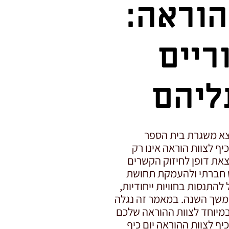
הוראה:
ריים
ליהם
וצא משגרת בית הספר
יף לצוות הוראה אינו רק
את דופן לחיזוק הקשרים
וש חברתי ולהעמקת תחושת
להתנסות בחוויות ייחודיות,
משך השנה. במאמר זה נגלה
 במיוחד לצוות ההוראה שלכם
כיף לצוות ההוראה יום כיף