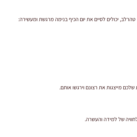
 טהרלב, יכולים לסיים את יום הכיף בנימה מרגשת ומעשירה:
 שלכם מייצגות את רצונם וירגשו אותם.
לחוויה של למידה והעשרה.