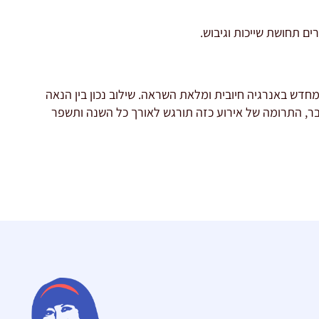
ם תחושת שייכות וגיבוש.
מחדש באנרגיה חיובית ומלאת השראה. שילוב נכון בין הנאה
בר, התרומה של אירוע כזה תורגש לאורך כל השנה ותשפר