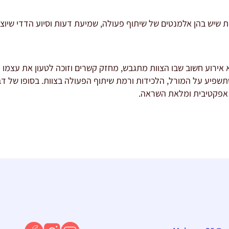
 שיש בהן אלמנטים של שיתוף פעולה, שמיעת דעות וסיוע הדדי שיוצרי
א אירוע חשוב שבו הצוות מתגבש, מחזק קשרים וזוכה לטעון את עצמו 
שתשפיע על המורל, הלכידות ורמת שיתוף הפעולה בצוות. בסופו של ד
 אפקטיבית ומלאת השראה.