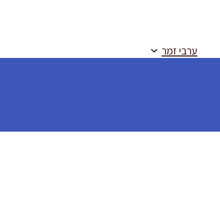
ערבי זמר