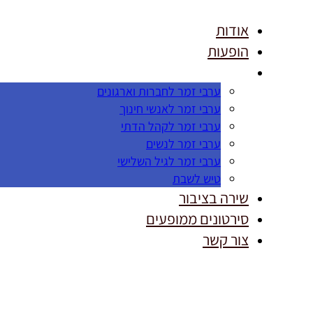
אודות
הופעות
ערבי זמר לחברות וארגונים
ערבי זמר לאנשי חינוך
ערבי זמר לקהל הדתי
ערבי זמר לנשים
ערבי זמר לגיל השלישי
טיש לשבת
שירה בציבור
סירטונים ממופעים
צור קשר