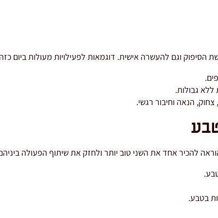
 הסיפוק וגם להעשרה אישית. דוגמאות לפעילויות מעולות ביום כזה:
ים.
 ללא גבולות.
צחוק, הנאה וחיבור רגשי.
טבע
בע.
ת בטבע.