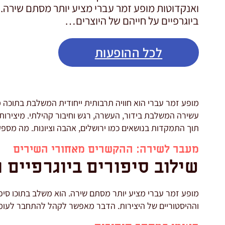
ואנקדוטות מופע זמר עברי מציע יותר מסתם שירה. 
ביוגרפיים על חייהם של היוצרים…
לכל ההופעות
מופע זמר עברי הוא חוויה תרבותית ייחודית המשלבת בתוכה מ
עשירה המשלבת בידור, העשרה, רגש וחיבור קהילתי. מיצירות
תוך התמקדות בנושאים כמו ירושלים, אהבה וציונות. מה מספ
מעבר לשירה: ההקשרים מאחורי השירים
שילוב סיפורים ביוגרפיים 
מופע זמר עברי מציע יותר מסתם שירה. הוא משלב בתוכו סיפ
וההיסטוריים של היצירות. הדבר מאפשר לקהל להתחבר לעומ