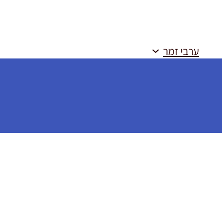
ערבי זמר