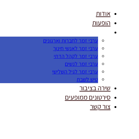
אודות
הופעות
ערבי זמר לחברות וארגונים
ערבי זמר לאנשי חינוך
ערבי זמר לקהל הדתי
ערבי זמר לנשים
ערבי זמר לגיל השלישי
טיש לשבת
שירה בציבור
סירטונים ממופעים
צור קשר