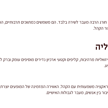
חורג הרבה מעבר לשירה בלבד. הם משמשים כמתווכים תרבותיים, המנג
ור הקהל.
ליה
יזואליות מרהיבות, קליפים וקטעי ארכיון נדירים מוסיפים עומק וברק 
ע.
ראקציה משמעותית עם הקהל. האווירה המזמינה של המופעים יוצרת
ר בין אנשים, מעבר לגבולות האישיים.