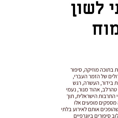
 לשון
מוח
 בתוכה מוזיקה, סיפור
ולים של הזמר העברי,
 בידור, העשרה, רגש
 טהרלב, אהוד מנור, נעמי
 התרבות הישראלית, תוך
 מספקים מופעים אלו
שהופכים אותם לאירוע בלתי
 סיפורים ביוגרפיים