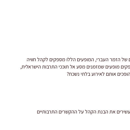
ים של הזמר העברי, המופעים הללו מספקים לקהל חוויה
ופקים מופעים שמזמנים מסע אל תוככי התרבות הישראלית,
הופכים אותם לאירוע בלתי נשכח?
המעשירים את הבנת הקהל על ההקשרים התרבותיים