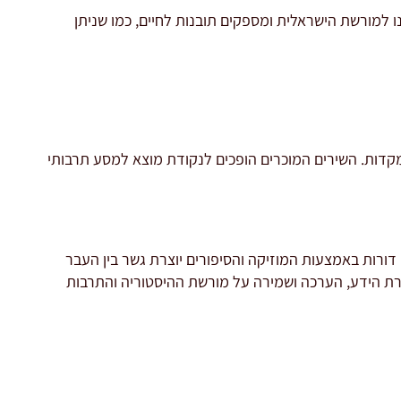
 למורשת הישראלית ומספקים תובנות לחיים, כמו שניתן
מקדות. השירים המוכרים הופכים לנקודת מוצא למסע תרבותי
 דורות באמצעות המוזיקה והסיפורים יוצרת גשר בין העבר
רת הידע, הערכה ושמירה על מורשת ההיסטוריה והתרבות