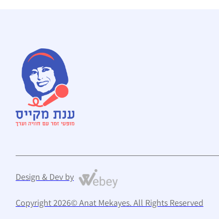
Design & Dev by
Copyright 2026© Anat Mekayes. All Rights Reserved