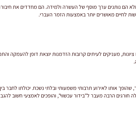
לא הם נותנים ערך מוסף של העשרה ולמידה. הם מחדדים את חיבורנו
שות לחיים מאושרים יותר באמצעות הזמר העברי.
 ציונות, מעניקים לעיתים קרובות הזדמנות יוצאת דופן להעמקה והת
.
ך, שהופך אותו לאירוע תרבותי משמעותי ובלתי נשכח. יכולתו לחבר בין
 חורגים הרבה מעבר ל"בידור עכשווי", והופכים לאמצעי חשוב להגב