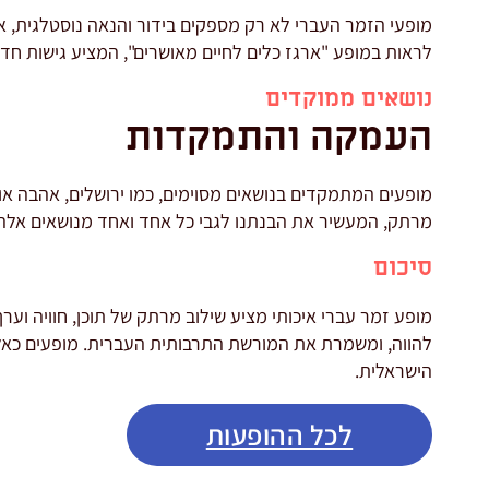
מופעי הזמר העברי לא רק מספקים בידור והנאה נוסטלגית, א
לראות במופע "ארגז כלים לחיים מאושרים", המציע גישות חד
נושאים ממוקדים
העמקה והתמקדות
מופעים המתמקדים בנושאים מסוימים, כמו ירושלים, אהבה או
מרתק, המעשיר את הבנתנו לגבי כל אחד ואחד מנושאים אלה
סיכום
מופע זמר עברי איכותי מציע שילוב מרתק של תוכן, חוויה וער
להווה, ומשמרת את המורשת התרבותית העברית. מופעים כאלה
הישראלית.
לכל ההופעות