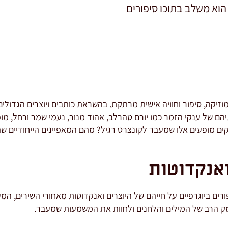
הוא משלב בתוכו סיפורים
וזיקה, סיפור וחוויה אישית מרתקת. בהשראת כותבים ויוצרים הגדול
יהם של ענקי הזמר כמו יורם טהרלב, אהוד מנור, נעמי שמר ורחל, מ
קים מופעים אלו שמעבר לקונצרט רגיל? מהם המאפיינים הייחודיים ש
ואנקדוטות
ורים ביוגרפיים על חייהם של היוצרים ואנקדוטות מאחורי השירים, 
ק הרב של המילים והלחנים ולחוות את המשמעות שמעבר.