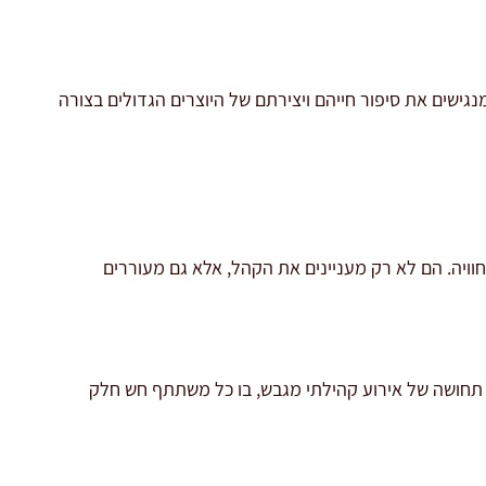
ישים את סיפור חייהם ויצירתם של היוצרים הגדולים בצורה
לחוויה. הם לא רק מעניינים את הקהל, אלא גם מעוררים
 תחושה של אירוע קהילתי מגבש, בו כל משתתף חש חלק